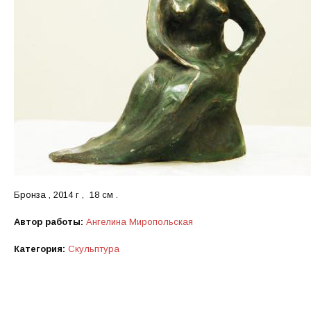
Бронза , 2014 г , 18 см .
Автор работы:
Ангелина Миропольская
Категория:
Скульптура