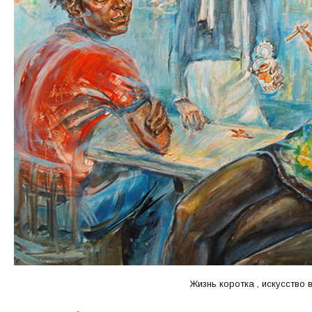
Жизнь коротка , искусство 